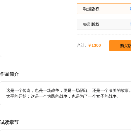
动漫版权
短剧版权
合计:
1300
购买
作品简介
这是一个传奇，也是一场战争，更是一场阴谋，还是一个凄美的故事
太平的开始；这是一个为民的战争，也是为了一个女子的战争。
试读章节