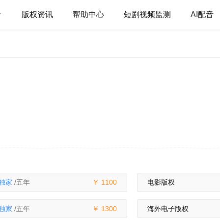
版权资讯
帮助中心
短剧视频监测
AI配音
独家
/五年
1100
电影版权
独家
/五年
1300
海外电子版权