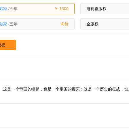
独家
/五年
1300
电视剧版权
独家
/五年
询价
全版权
版权
。 这是一个帝国的崛起，也是一个帝国的覆灭；这是一个历史的征战，也