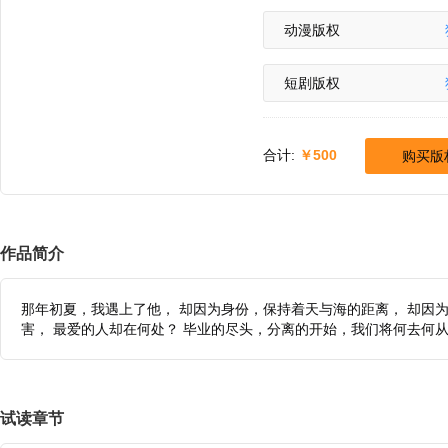
动漫版权
短剧版权
合计:
500
购买版
作品简介
那年初夏，我遇上了他， 却因为身份，保持着天与海的距离， 却因
害， 最爱的人却在何处？ 毕业的尽头，分离的开始，我们将何去何
试读章节