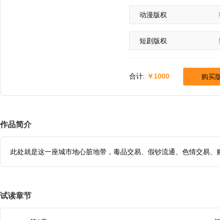
动漫版权
短剧版权
合计:
1000
购买
作品简介
此处就是这一座城市地心脏地带，毒品交易、假钞流通、色情交易、
试读章节