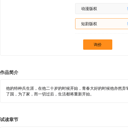
动漫版权
短剧版权
询价
作品简介
他的特种兵生涯，在他二十岁的时候开始，青春大好的时候他亦然弃
了国，为了家，而一切过后，生活都将重新开始。
试读章节