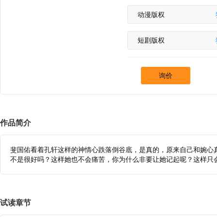
动漫版权
短剧版权
询价
作品简介
斐国佑看着孔轩这样的神情心跌落倒谷底，是真的，原来自己和婉心
不是很好吗？这样她也不会痛苦，你为什么非要让她记起呢？这样只
试读章节