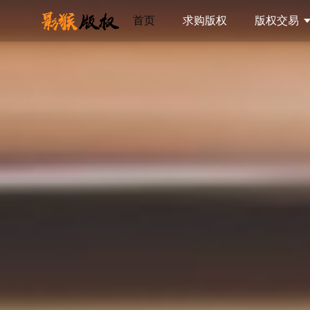
首页
求购版权
版权交易