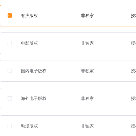
有声版权
非独家
授
电影版权
非独家
授
国内电子版权
非独家
授
海外电子版权
非独家
授
动漫版权
非独家
授