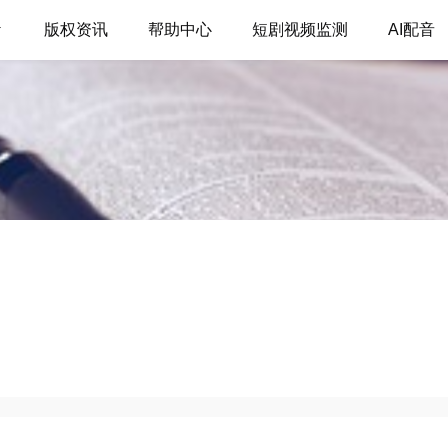
版权资讯
帮助中心
短剧视频监测
AI配音