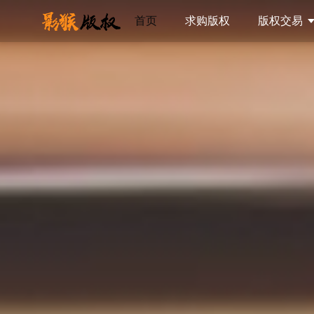
首页
求购版权
版权交易