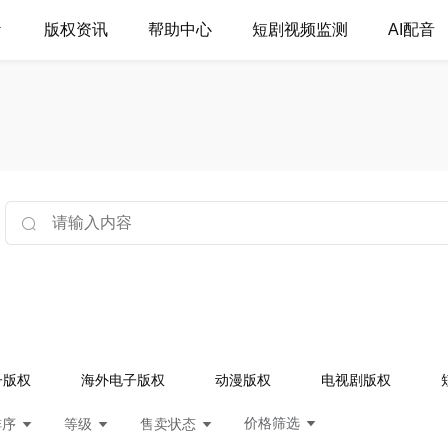
版权资讯
帮助中心
短剧视频监测
AI配音
子版权
海外电子版权
动漫版权
电视剧版权
价格筛选
排序
等级
售卖状态