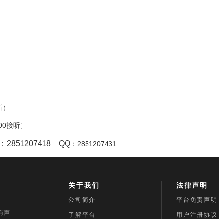
接听）
8:00接听）
：2851207418 QQ
：
2851207431
关于我们
法律声明
公司简介
平台免责声明
有声
了解平台
用户注册协议