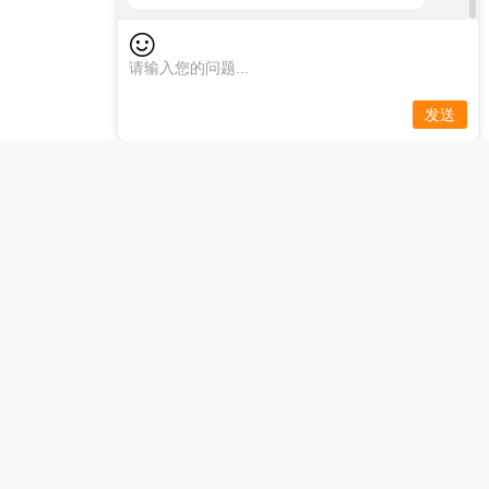
发送
会名人注册账号。