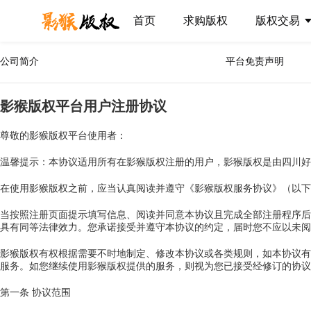
首页
求购版权
版权交易
公司简介
平台免责声明
影猴版权平台用户注册协议
尊敬的影猴版权平台使用者：
温馨提示：本协议适用所有在影猴版权注册的用户，影猴版权是由四川好
在使用影猴版权之前，应当认真阅读并遵守《影猴版权服务协议》（以下
当按照注册页面提示填写信息、阅读并同意本协议且完成全部注册程序后
具有同等法律效力。您承诺接受并遵守本协议的约定，届时您不应以未阅
影猴版权有权根据需要不时地制定、修改本协议或各类规则，如本协议有
服务。如您继续使用影猴版权提供的服务，则视为您已接受经修订的协议
第一条 协议范围