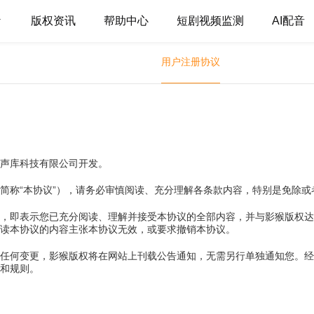
版权资讯
帮助中心
短剧视频监测
AI配音
用户注册协议
声库科技有限公司开发。
简称“本协议”），请务必审慎阅读、充分理解各条款内容，特别是免除
，即表示您已充分阅读、理解并接受本协议的全部内容，并与影猴版权达
读本协议的内容主张本协议无效，或要求撤销本协议。
任何变更，影猴版权将在网站上刊载公告通知，无需另行单独通知您。经
和规则。