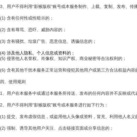
3、用户不得利用“影猴版权”账号或本服务制作、上载、复制、发布、传
(1) 含有任何性或性暗示的；
(2) 含有辱骂、恐吓、威胁内容的；
(3) 含有骚扰、垃圾广告、恶意信息、诱骗信息的；
(4) 涉及他人隐私、个人信息或资料的；
(5) 侵害他人名誉权、肖像权、知识产权、商业秘密等合法权利的；
(6) 含有其他干扰本服务正常运营和侵犯其他用户或第三方合法权益内容
四、使用规则
1、用户在本服务中或通过本服务所传送、发布的任何内容并不反映或代
2、用户不得利用“影猴版权”账号或本服务进行如下行为：
(1) 提交、发布虚假信息，或盗用他人头像或资料，冒充、利用他人名义
(2) 强制、诱导其他用户关注、点击链接页面或分享信息的；