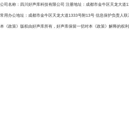
公司名称：四川好声库科技有限公司 注册地址：成都市金牛区天龙大道13
常用办公地址：成都市金牛区天龙大道1333号附13号 信息保护负责人联系电话
本《政策》版权由好声库所有，好声库保留一切对本《政策》解释的权利