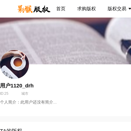
首页
求购版权
版权交易
用户1120_drh
ID:25
城市
个人简介：此用户还没有简介...