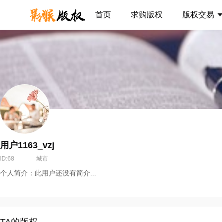
首页
求购版权
版权交易
用户1163_vzj
ID:68
城市
个人简介：此用户还没有简介...