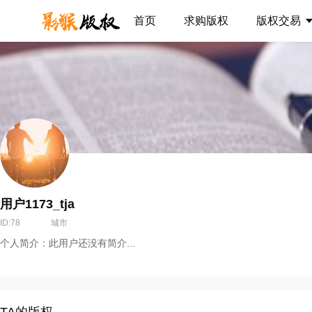
首页
求购版权
版权交易
用户1173_tja
ID:78
城市
个人简介：此用户还没有简介...