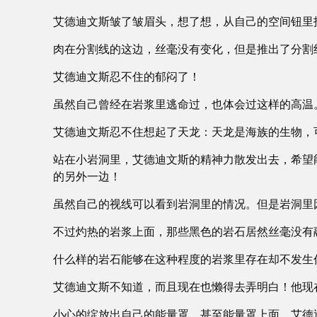
艾德迪文斯皱了皱眉头，想了想，从自己的空间钮里
肉在分割线的这边，丝毫没有变化，但是推出了分割
艾德迪文斯忍不住的郁闷了！
虽然自己曾经在岩浆里逃命过，也体会过这样的高温
艾德迪文斯忍不住想起了天龙：天龙是海族的生物，
站在小岩洞里，艾德迪文斯的精神力散发出去，希望
的另外一边！
虽然自己的视线可以看到岩洞里的情况。但是岩洞里
不过灼热的岩浆上面，那些黑色的岩石居然丝毫没有
什么样的岩石能够在这种程度的岩浆里存在却不发生
艾德迪文斯不知道，而且现在也懒得去弄明白！他现
小心的绽放出自己的能量罩，甚至能量罩上面，艾德