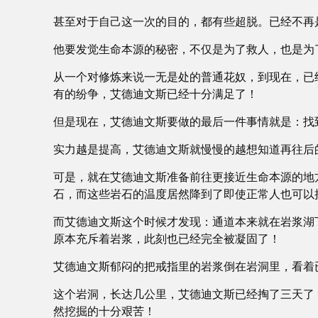
甚至对于自己这一次的目的，都有些超脱。已经不再
他要发觉生命本源的秘密，不仅是为了救人，也是为
从一个对修炼来说一无是处的普通花奴，到现在，已
有的纷争，艾德迪文斯已经十分满足了！
但是现在，艾德迪文斯要做的最后一件事情就是：找
实力越是提高，艾德迪文斯就慢慢的越想知道再往后
可是，就在艾德迪文斯准备前往更接近生命本源的地
石，而这些岩石的温度居然降到了即使正常人也可以
而艾德迪文斯这个时候才发现：通道本来就在岩浆湖
原本充斥着岩浆，此刻也已经完全被凝固了！
艾德迪文斯郁闷的把戒指里的岩浆倒在岩洞里，看着
这个岩洞，长达几公里，艾德迪文斯已经掏了三天了
然挖掘的十分艰苦！