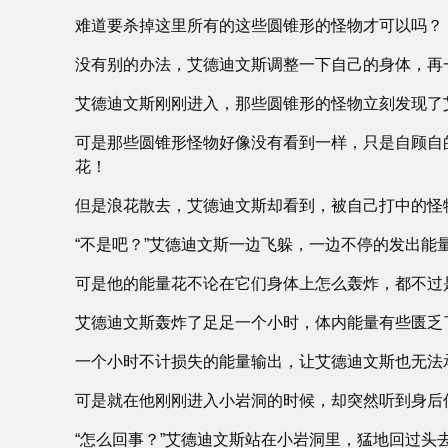
难道要杀掉这里所有的这些圆锥形的怪物才可以吗？
没有别的办法，艾德迪文斯调整一下自己的身体，再
艾德迪文斯刚刚进入，那些圆锥形的怪物立刻发现了
可是那些圆锥形怪物好像没有看到一样，只是自顾自
花！
但是浪花散去，艾德迪文斯却看到，被自己打中的怪
“不是吧？”艾德迪文斯一边飞躲，一边不停的发出能
可是他的能量花不论在它们身体上怎么轰炸，都不过
艾德迪文斯轰炸了足足一个小时，体内能量有些匮乏
一个小时不计损失的能量输出，让艾德迪文斯也无法
可是就在他刚刚进入小岩洞的时候，却突然听到身后
“怎么回事？”艾德迪文斯站在小岩洞里，猛地回过头