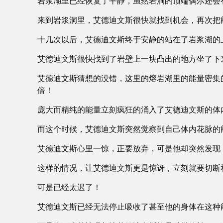
岩浆湖里已经恢复了平静，虽然岩洞的顶端偶尔还会
来到岩浆洞里，艾德迪文斯很快就找到机会，再次把
十几次以后，艾德迪文斯终于安静的站在了岩浆湖的
艾德迪文斯很快找到了岩壁上一块凸出的地方坐了下
艾德迪文斯猜想的没错，这里的熔岩湖里的能量密集
倍！
庞大而精纯的能量立刻疯狂的涌入了艾德迪文斯的体
而这个时候，艾德迪文斯突然觉察到自己体内花脉的
艾德迪文斯心里一惊，正要放弃，可是他却突然发现
这样的情况，让艾德迪文斯更是惊讶，立刻就要切断
可是已经太迟了！
艾德迪文斯已经无法停止吸收了甚至他的身体在这种