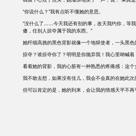
“你说什么？”我有点听不懂她的意思。
“没什么了……今天我还有别的事，改天我约你，等
傻，任别人掠夺属于我的东西。”
她纤细高挑的黑色背影就像一个地狱使者，一头黑色
掠夺？谁掠夺你了？明明是你抛弃我！我心里呐喊着
看着她的背影，我的心脏有一种熟悉的疼痛感：这个
我不敢去想，如果没有佳儿，我会不会真的在她此次
但可以肯定的是，她的到来，会让我的情感天平不再