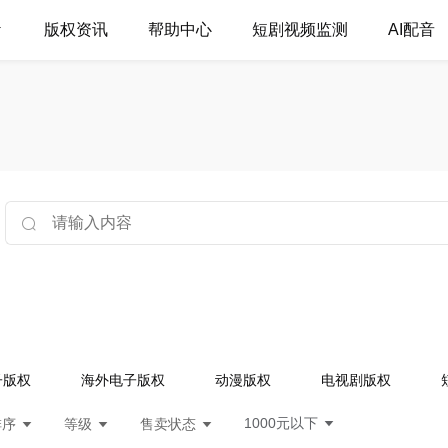
版权资讯
帮助中心
短剧视频监测
AI配音
子版权
海外电子版权
动漫版权
电视剧版权
1000元以下
排序
等级
售卖状态