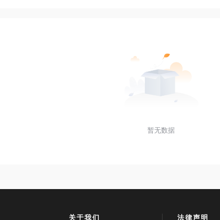
暂无数据
关于我们
法律声明