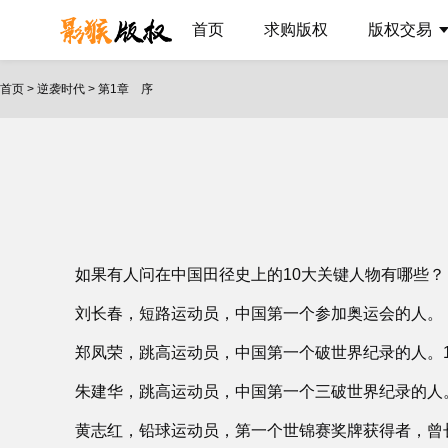
首页
求购版权
版权交易
首页
>
逆袭时代
>
第1章 序
如果有人问在中国田径史上的10大关键人物有哪些
刘长春，短路运动员，中国第一个参加奥运会的人。
郑凤荣，跳高运动员，中国第一个破世界纪录的人。19
朱建华，跳高运动员，中国第一个三破世界纪录的人。19
黄志红，铅球运动员，第一个世锦赛奖牌获得者，曾