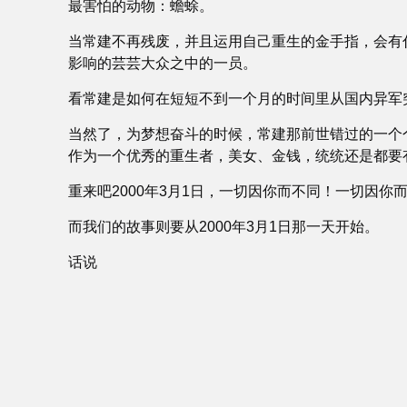
最害怕的动物：蟾蜍。
当常建不再残废，并且运用自己重生的金手指，会有
影响的芸芸大众之中的一员。
看常建是如何在短短不到一个月的时间里从国内异军
当然了，为梦想奋斗的时候，常建那前世错过的一个
作为一个优秀的重生者，美女、金钱，统统还是都要
重来吧2000年3月1日，一切因你而不同！一切因你
而我们的故事则要从2000年3月1日那一天开始。
话说