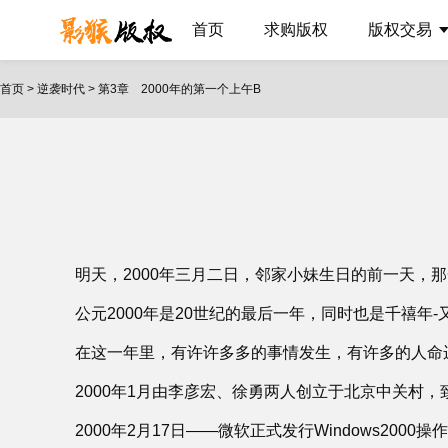
首页
求购版权
版权交易
首页
>
逆袭时代
>
第3章 2000年的第一个上午B
明天，2000年三月二日，邻家小妹生日的前一天
公元2000年是20世纪的最后一年，同时也是千禧
在这一年里，有许许多多的事情发生，有许多的人命
2000年1月由李彦宏、徐勇两人创立于北京中关村，
2000年2月17日――微软正式发行Windows2000操