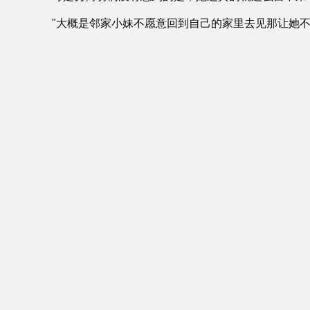
"大概是邻家小妹不愿意回到自己的家里去见那让她不