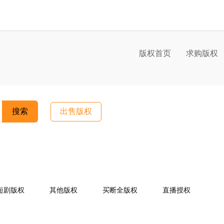
版权首页
求购版权
搜索
出售版权
短剧版权
其他版权
买断全版权
直播授权