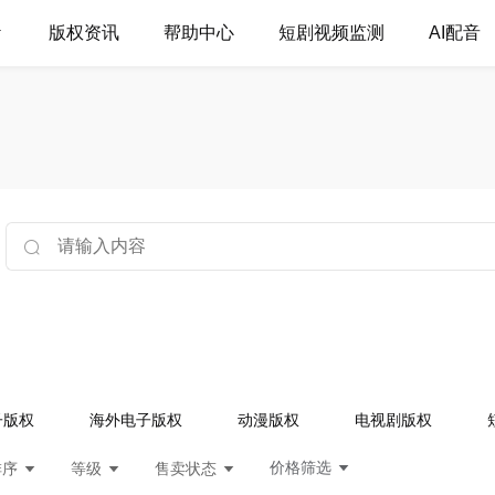
版权资讯
帮助中心
短剧视频监测
AI配音
子版权
海外电子版权
动漫版权
电视剧版权
价格筛选
排序
等级
售卖状态