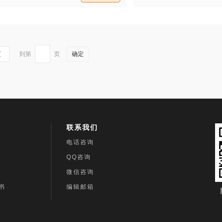
雨。
到第
页
确定
页
联系我们
电话咨询
QQ咨询
微信咨询
书
编辑邮箱